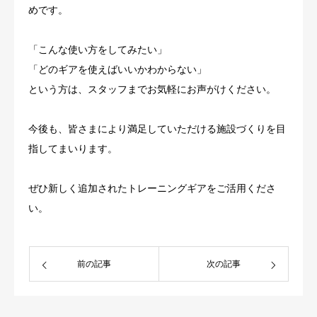
めです。
「こんな使い方をしてみたい」
「どのギアを使えばいいかわからない」
という方は、スタッフまでお気軽にお声がけください。
今後も、皆さまにより満足していただける施設づくりを目
指してまいります。
ぜひ新しく追加されたトレーニングギアをご活用くださ
い。
前の記事
次の記事