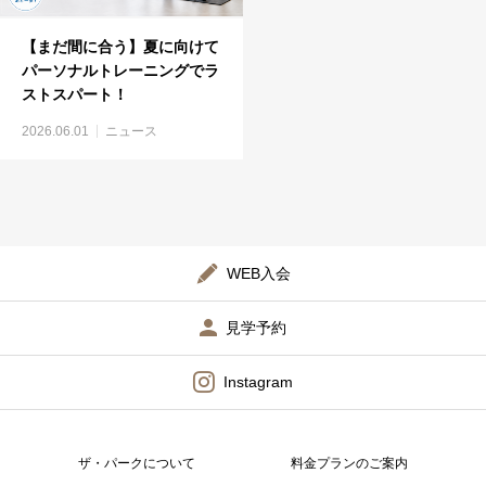
【まだ間に合う】夏に向けて
パーソナルトレーニングでラ
ストスパート！
2026.06.01
ニュース
WEB入会
見学予約
Instagram
ザ・パークについて
料金プランのご案内