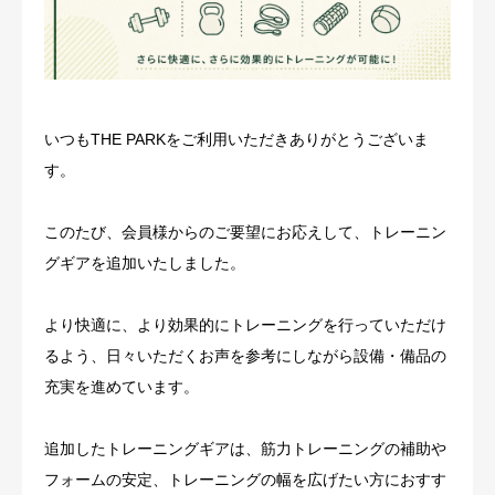
いつもTHE PARKをご利用いただきありがとうございま
す。
このたび、会員様からのご要望にお応えして、トレーニン
グギアを追加いたしました。
より快適に、より効果的にトレーニングを行っていただけ
るよう、日々いただくお声を参考にしながら設備・備品の
充実を進めています。
追加したトレーニングギアは、筋力トレーニングの補助や
フォームの安定、トレーニングの幅を広げたい方におすす