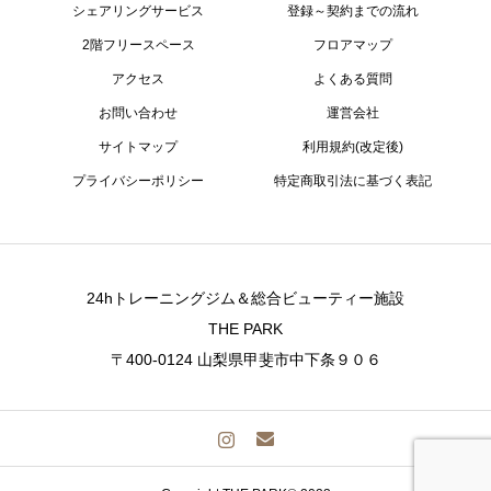
シェアリングサービス
登録～契約までの流れ
2階フリースペース
フロアマップ
アクセス
よくある質問
お問い合わせ
運営会社
サイトマップ
利用規約(改定後)
プライバシーポリシー
特定商取引法に基づく表記
24hトレーニングジム＆総合ビューティー施設
THE PARK
〒400-0124 山梨県甲斐市中下条９０６