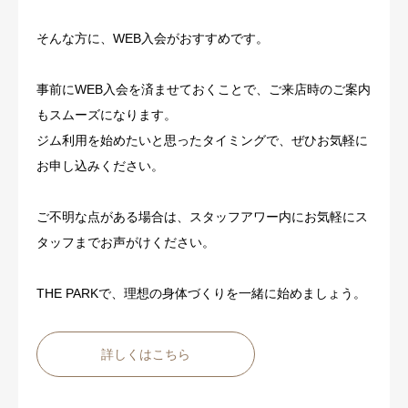
そんな方に、WEB入会がおすすめです。
事前にWEB入会を済ませておくことで、ご来店時のご案内
もスムーズになります。
ジム利用を始めたいと思ったタイミングで、ぜひお気軽に
お申し込みください。
ご不明な点がある場合は、スタッフアワー内にお気軽にス
タッフまでお声がけください。
THE PARKで、理想の身体づくりを一緒に始めましょう。
詳しくはこちら