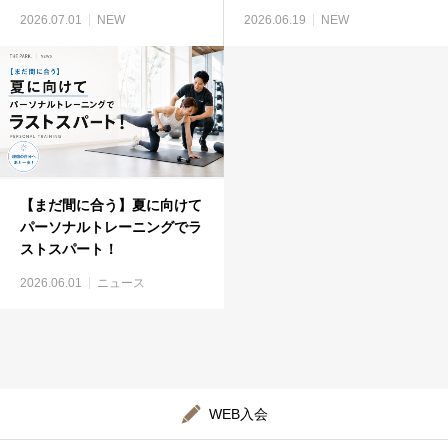
2026.07.01
NEW
2026.06.19
NEW
【まだ間に合う】夏に向けて
パーソナルトレーニングでラ
ストスパート！
2026.06.01
ニュース
WEB入会