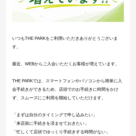
いつもTHE PARKをご利用いただきありがとうございま
す。
最近、WEBからご入会いただくお客様が増えています。
THE PARKでは、スマートフォンやパソコンから簡単に入
会手続きができるため、店頭でのお手続きに時間をかけ
ず、スムーズにご利用を開始していただけます。
「まずは自分のタイミングで申し込みたい」
「来店前に手続きを済ませておきたい」
「忙しくて店頭でゆっくり手続きする時間がない」