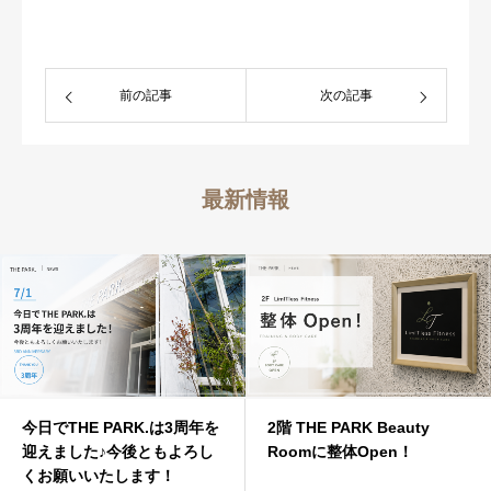
前の記事
次の記事
最新情報
今日でTHE PARK.は3周年を
2階 THE PARK Beauty
迎えました♪今後ともよろし
Roomに整体Open！
くお願いいたします！