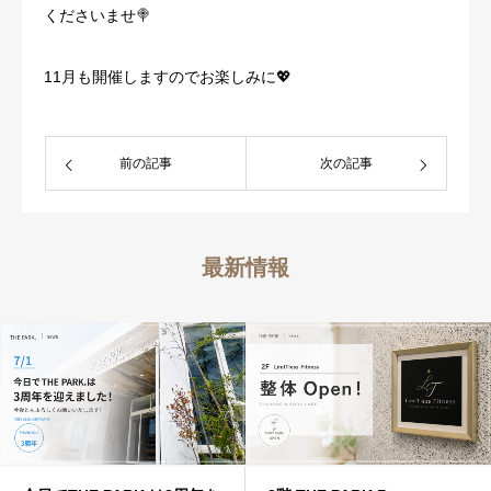
くださいませ🍭
11月も開催しますのでお楽しみに💖
前の記事
次の記事
最新情報