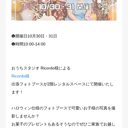
🎃開催日10月30日・31日
🎃時間10:00-14:00
おうちスタジオ Ricordo様による
Ricordo様
出張フォトブースが2階レンタルスペースにて開催いたし
ます！
ハロウィン仕様のフォトブースで可愛いお子様の写真を撮
影しませんか？
お菓子のプレゼントもあるそうなのでぜひご家族でお越し