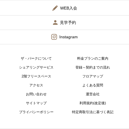
WEB入会
見学予約
Instagram
ザ・パークについて
料金プランのご案内
シェアリングサービス
登録～契約までの流れ
2階フリースペース
フロアマップ
アクセス
よくある質問
お問い合わせ
運営会社
サイトマップ
利用規約(改定後)
プライバシーポリシー
特定商取引法に基づく表記