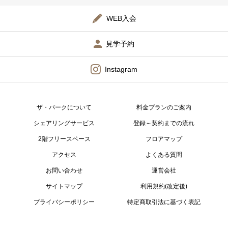
WEB入会
見学予約
Instagram
ザ・パークについて
料金プランのご案内
シェアリングサービス
登録～契約までの流れ
2階フリースペース
フロアマップ
アクセス
よくある質問
お問い合わせ
運営会社
サイトマップ
利用規約(改定後)
プライバシーポリシー
特定商取引法に基づく表記